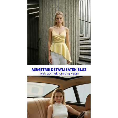
ASİMETRİK DETAYLI SATEN BLUZ
fiyatı görmek için giriş yapın