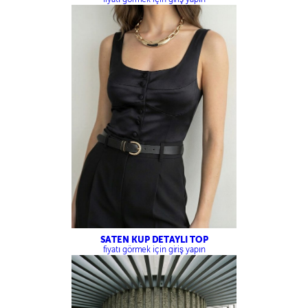
SATEN KUP DETAYLI TOP
fiyatı görmek için giriş yapın