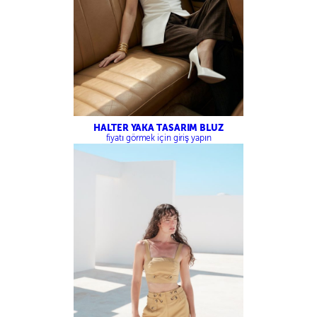
HALTER YAKA TASARIM BLUZ
fiyatı görmek için giriş yapın