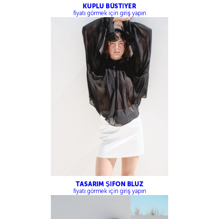
KUPLU BÜSTİYER
fiyatı görmek için giriş yapın
TASARIM ŞİFON BLUZ
fiyatı görmek için giriş yapın