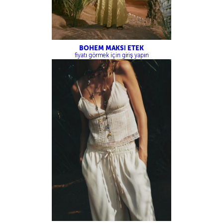
BOHEM MAKSİ ETEK
fiyatı görmek için giriş yapın