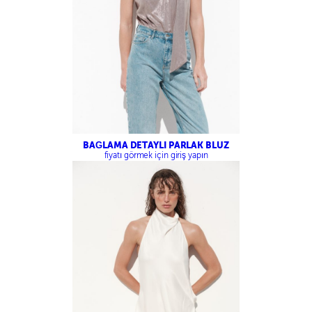
BAĞLAMA DETAYLI PARLAK BLUZ
fiyatı görmek için giriş yapın