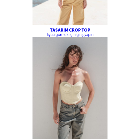
TASARIM CROP TOP
fiyatı görmek için giriş yapın