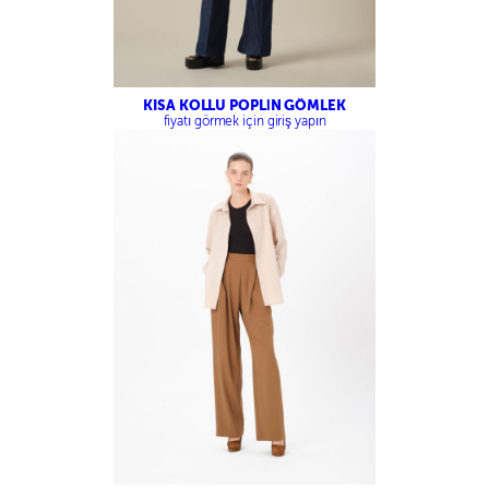
KISA KOLLU POPLİN GÖMLEK
fiyatı görmek için giriş yapın