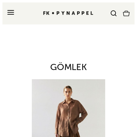
GÖMLEK