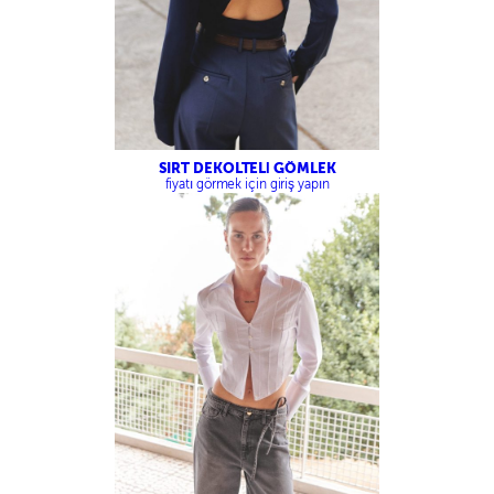
SIRT DEKOLTELİ GÖMLEK
fiyatı görmek için giriş yapın