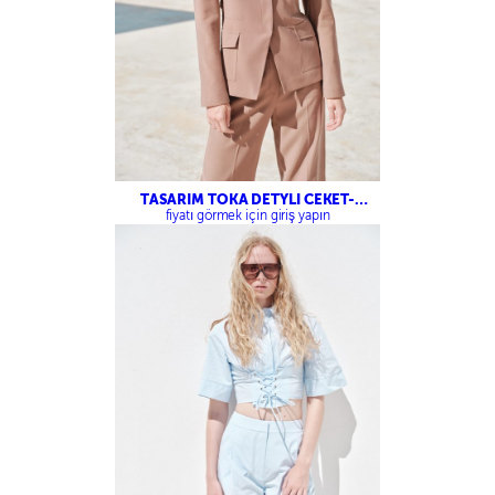
TASARIM TOKA DETYLI CEKET-
TASARIM PALAZZO PANTOLON
fiyatı görmek için giriş yapın