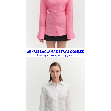
ARKASI BAĞLAMA DETAYLI GÖMLEK
fiyatı görmek için giriş yapın