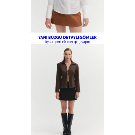
YANI BÜZGÜ DETAYLI GÖMLEK
fiyatı görmek için giriş yapın