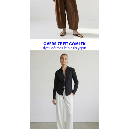
OVERSİZE FİT GÖMLEK
fiyatı görmek için giriş yapın