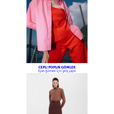
CEPLİ POPLİN GÖMLEK
fiyatı görmek için giriş yapın