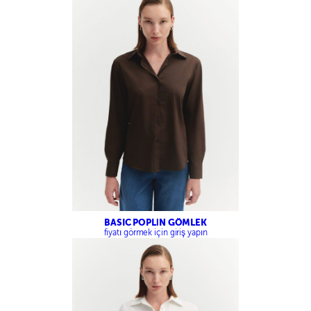
BASIC POPLİN GÖMLEK
fiyatı görmek için giriş yapın