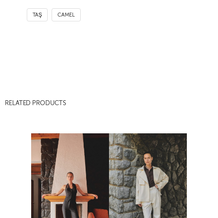
TAŞ
CAMEL
RELATED PRODUCTS