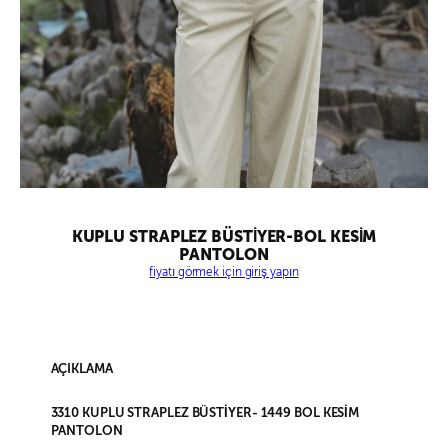
KUPLU STRAPLEZ BÜSTİYER-BOL KESİM
PANTOLON
fiyatı görmek için giriş yapın
AÇIKLAMA
3310 KUPLU STRAPLEZ BÜSTİYER- 1449 BOL KESİM
PANTOLON