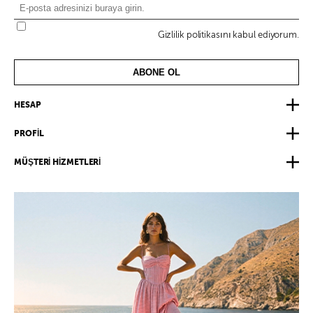
Gizlilik politikasını kabul ediyorum.
ABONE OL
HESAP
PROFİL
MÜŞTERİ HİZMETLERİ