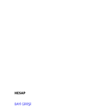
HESAP
BAYİ GİRİŞİ