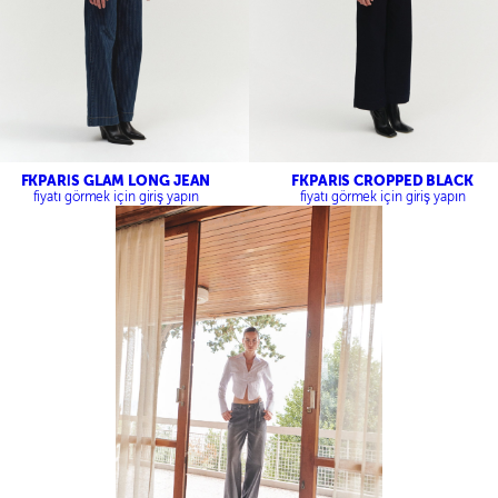
FKPARİS GLAM LONG JEAN
FKPARİS CROPPED BLACK
fiyatı görmek için giriş yapın
fiyatı görmek için giriş yapın