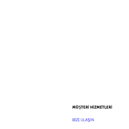
MÜŞTERİ HİZMETLERİ
BİZE ULAŞIN