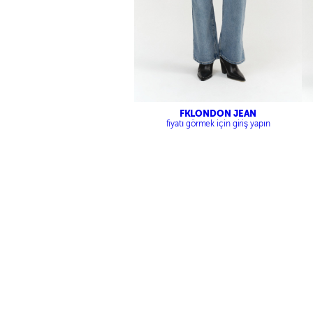
FKLONDON JEAN
fiyatı görmek için giriş yapın