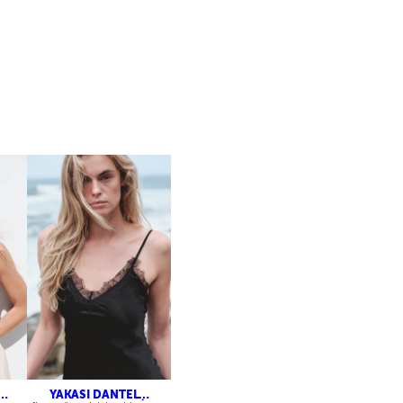
YAKASI DANTEL