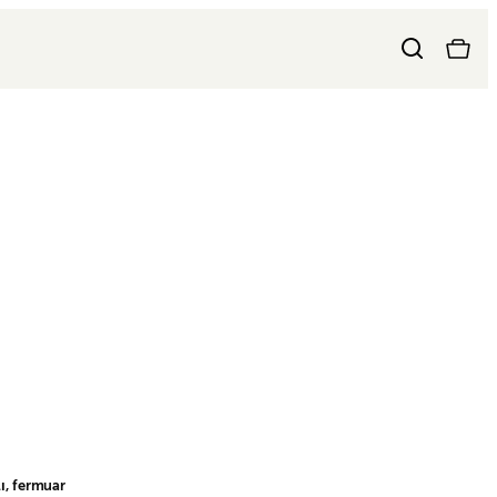
ı, fermuar