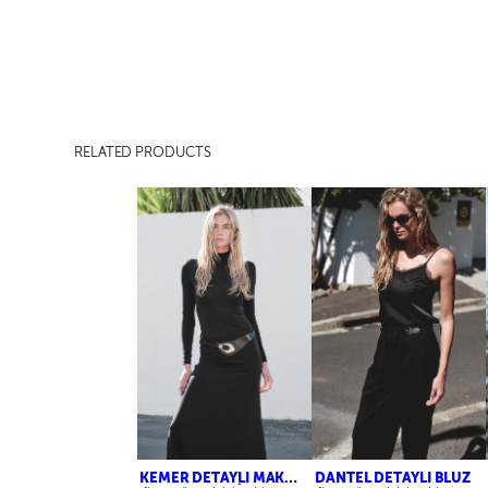
RELATED PRODUCTS
KEMER DETAYLI MAKSİ
DANTEL DETAYLI BLUZ