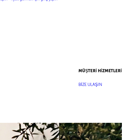
PANTOLON
MÜŞTERİ HİZMETLERİ
BİZE ULAŞIN