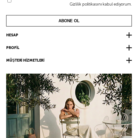
Gizlilik politikasını kabul ediyorum.
ABONE OL
HESAP
PROFİL
MÜŞTERİ HİZMETLERİ