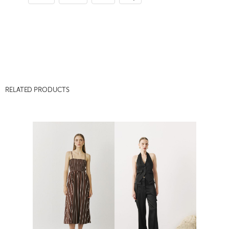
RELATED PRODUCTS