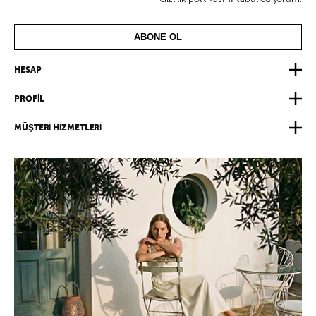
ABONE OL
HESAP
PROFİL
MÜŞTERİ HİZMETLERİ