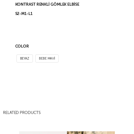
KONTRAST RENKLİ GÖMLEK ELBİSE
S2-M1-L1
COLOR
BEYAZ
BEBE MAVI
RELATED PRODUCTS