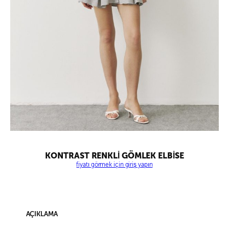
KONTRAST RENKLİ GÖMLEK ELBİSE
fiyatı görmek için giriş yapın
AÇIKLAMA