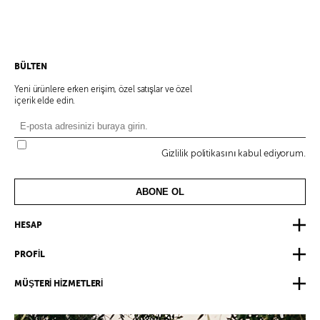
BÜLTEN
Yeni ürünlere erken erişim, özel satışlar ve özel
içerik elde edin.
Gizlilik politikasını kabul ediyorum.
ABONE OL
HESAP
PROFİL
MÜŞTERİ HİZMETLERİ