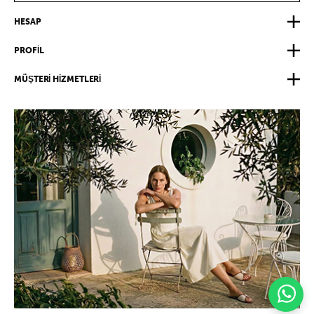
HESAP
PROFİL
MÜŞTERİ HİZMETLERİ