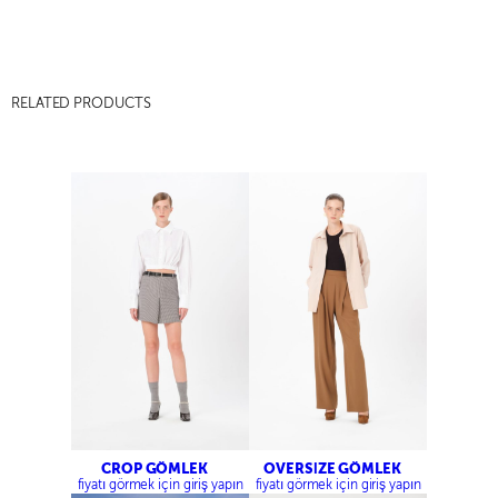
RELATED PRODUCTS
CROP GÖMLEK
OVERSİZE GÖMLEK
fiyatı görmek için giriş yapın
fiyatı görmek için giriş yapın