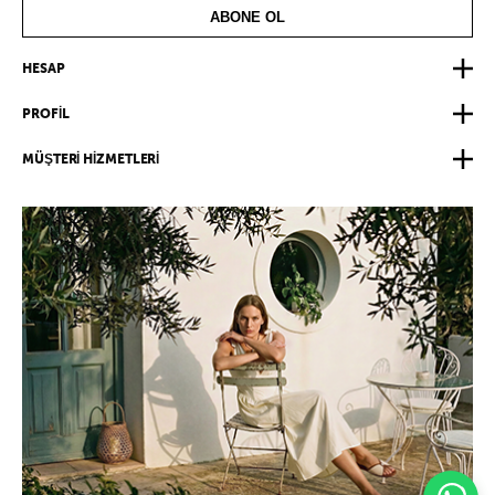
ABONE OL
HESAP
PROFİL
MÜŞTERİ HİZMETLERİ