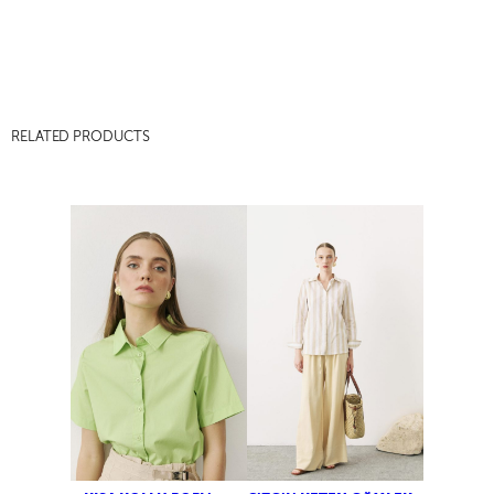
RELATED PRODUCTS