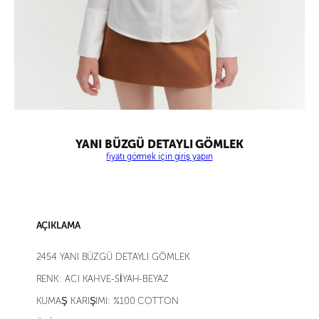
YANI BÜZGÜ DETAYLI GÖMLEK
fiyatı görmek için giriş yapın
AÇIKLAMA
2454 YANI BÜZGÜ DETAYLI GÖMLEK
RENK: ACI KAHVE-SİYAH-BEYAZ
KUMAŞ KARIŞIMI: %100 COTTON