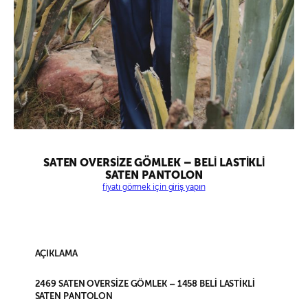
SATEN OVERSİZE GÖMLEK – BELİ LASTİKLİ
SATEN PANTOLON
fiyatı görmek için giriş yapın
AÇIKLAMA
2469 SATEN OVERSİZE GÖMLEK – 1458 BELİ LASTİKLİ
SATEN PANTOLON