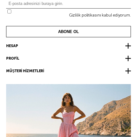
Gizlilik politikasını kabul ediyorum.
ABONE OL
HESAP
PROFİL
MÜŞTERİ HİZMETLERİ