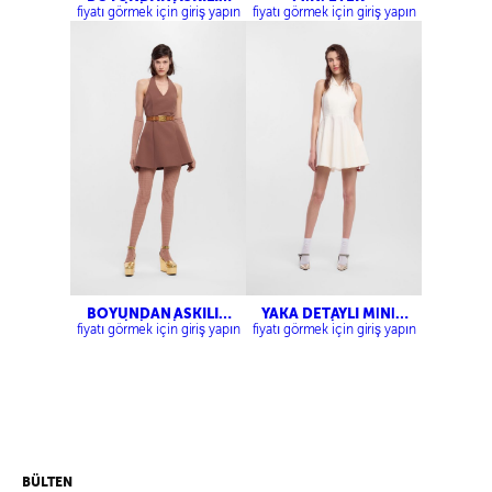
MİDİ ELBİSE
fiyatı görmek için giriş yapın
fiyatı görmek için giriş yapın
BOYUNDAN ASKILI
YAKA DETAYLI MİNİ
MİNİ ELBİSE
ELBİSE
fiyatı görmek için giriş yapın
fiyatı görmek için giriş yapın
BÜLTEN