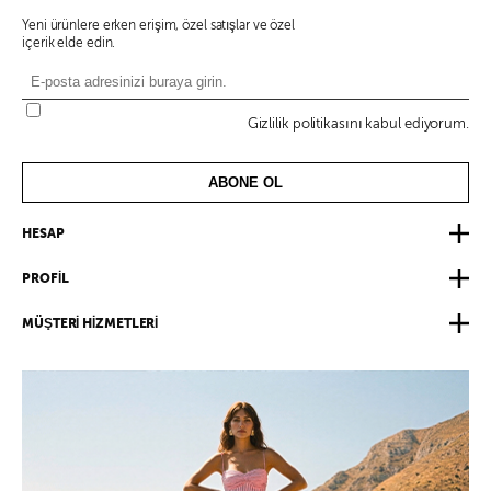
Yeni ürünlere erken erişim, özel satışlar ve özel
içerik elde edin.
Gizlilik politikasını kabul ediyorum.
ABONE OL
HESAP
PROFİL
MÜŞTERİ HİZMETLERİ