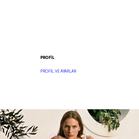
PROFİL
PROFİL VE AYARLAR