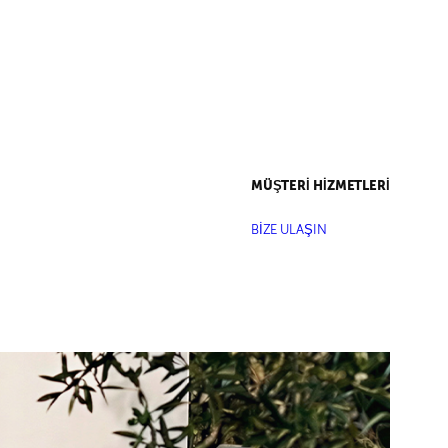
MÜŞTERİ HİZMETLERİ
BİZE ULAŞIN