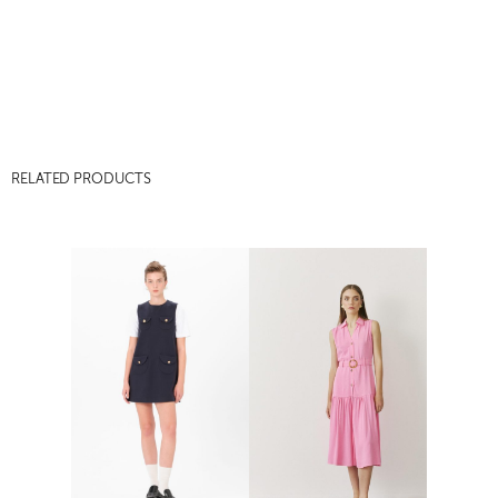
RELATED PRODUCTS