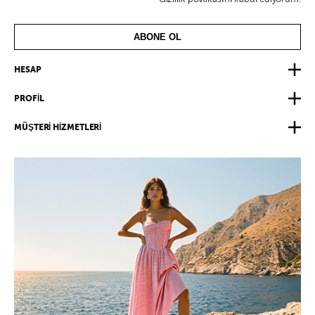
ABONE OL
HESAP
PROFİL
MÜŞTERİ HİZMETLERİ