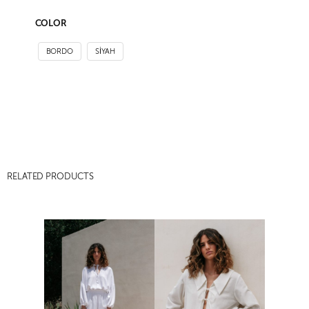
COLOR
BORDO
SİYAH
RELATED PRODUCTS