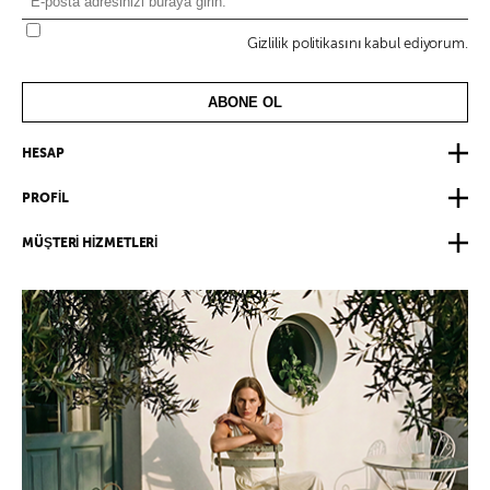
Gizlilik politikasını kabul ediyorum.
ABONE OL
HESAP
PROFİL
MÜŞTERİ HİZMETLERİ