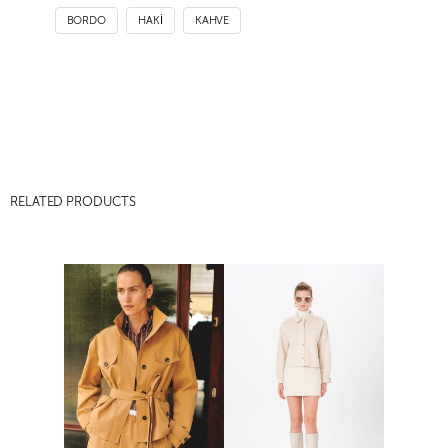
BORDO
HAKİ
KAHVE
RELATED PRODUCTS