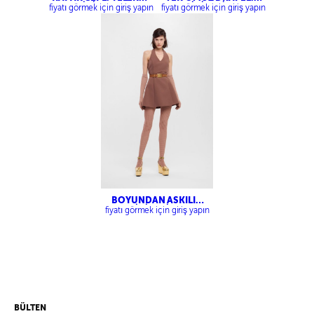
MİNİ ETEK
MİDİ ELBİSE
fiyatı görmek için giriş yapın
fiyatı görmek için giriş yapın
BOYUNDAN ASKILI
MİNİ ELBİSE
fiyatı görmek için giriş yapın
BÜLTEN