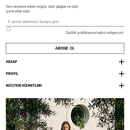
Yeni ürünlere erken erişim, özel satışlar ve özel
içerik elde edin.
Gizlilik politikasını kabul ediyorum.
ABONE OL
HESAP
PROFİL
MÜŞTERİ HİZMETLERİ