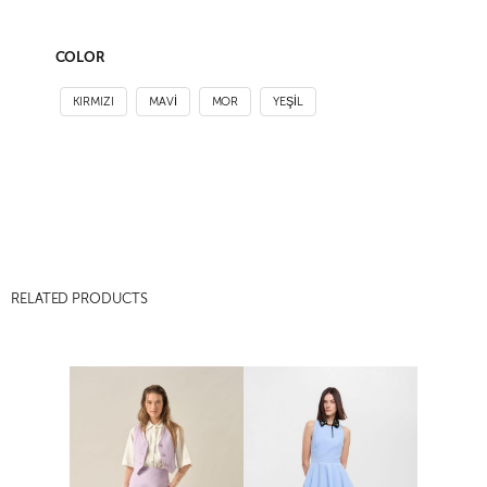
COLOR
KIRMIZI
MAVİ
MOR
YEŞİL
RELATED PRODUCTS