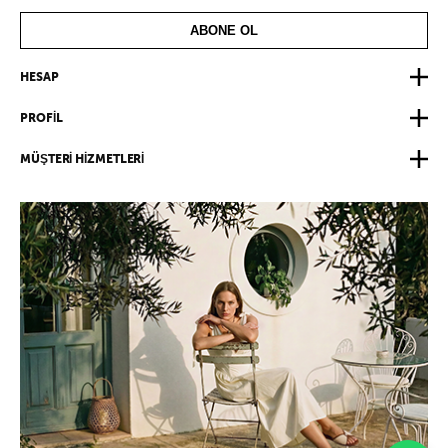
ABONE OL
HESAP
PROFİL
MÜŞTERİ HİZMETLERİ