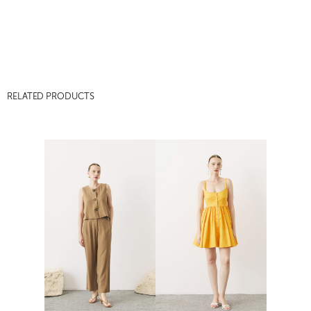
RELATED PRODUCTS