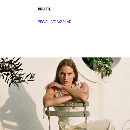
PROFİL
PROFİL VE AYARLAR