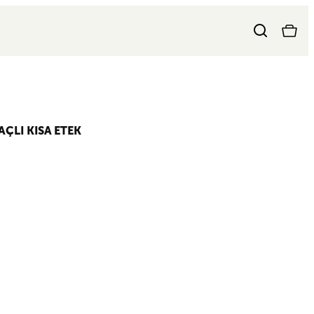
ÇLI KISA ETEK