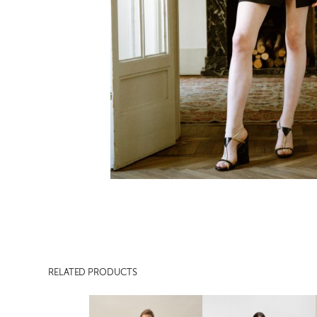
RELATED PRODUCTS