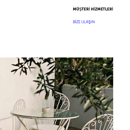
MÜŞTERİ HİZMETLERİ
BİZE ULAŞIN