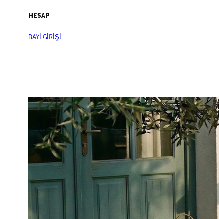
HESAP
BAYİ GİRİŞİ