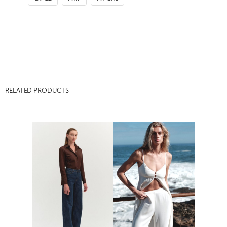
RELATED PRODUCTS