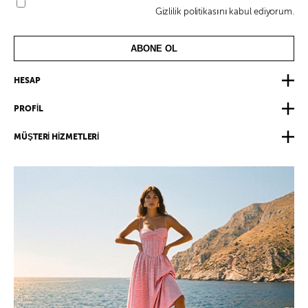
Gizlilik politikasını kabul ediyorum.
ABONE OL
HESAP
PROFİL
MÜŞTERİ HİZMETLERİ