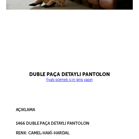
DUBLE PAÇA DETAYLI PANTOLON
fiyatı görmek için giriş yapın
AÇIKLAMA
1466 DUBLE PAÇA DETAYLI PANTOLON
RENK: CAMEL-HAKİ-HARDAL