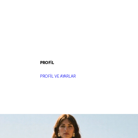
PROFİL
PROFİL VE AYARLAR