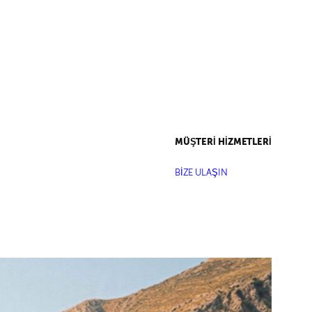
MÜŞTERİ HİZMETLERİ
BİZE ULAŞIN