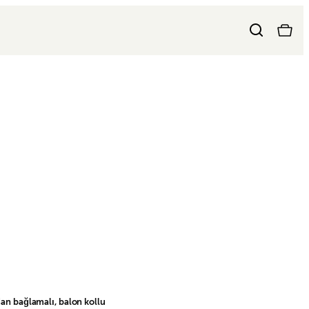
n bağlamalı, balon kollu