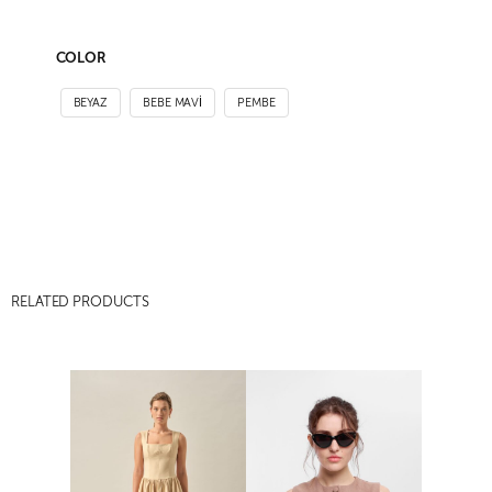
COLOR
BEYAZ
BEBE MAVİ
PEMBE
RELATED PRODUCTS