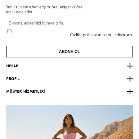
Yeni ürünlere erken erişim, özel satışlar ve özel
içerik elde edin.
Gizlilik politikasını kabul ediyorum.
ABONE OL
HESAP
PROFİL
MÜŞTERİ HİZMETLERİ