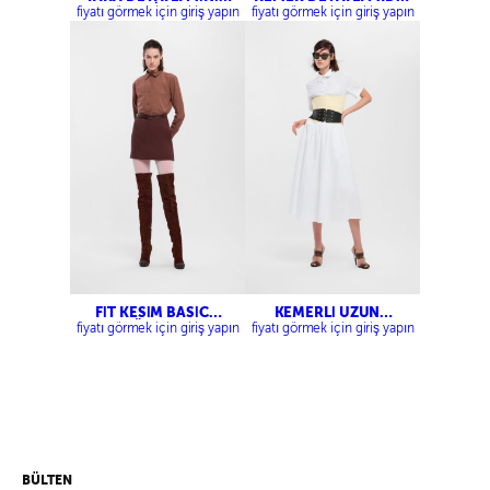
ELBİSE
ETEK
fiyatı görmek için giriş yapın
fiyatı görmek için giriş yapın
FİT KESİM BASİC
KEMERLİ UZUN
GÖMLEK
VOLANLI ETEK
fiyatı görmek için giriş yapın
fiyatı görmek için giriş yapın
BÜLTEN