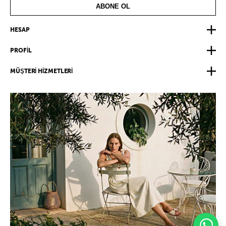
ABONE OL
HESAP
PROFİL
MÜŞTERİ HİZMETLERİ