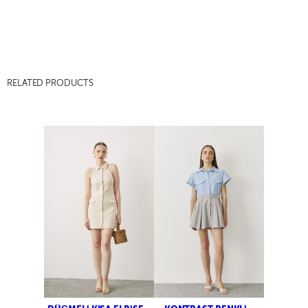
RELATED PRODUCTS