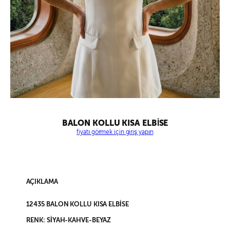
BALON KOLLU KISA ELBİSE
fiyatı görmek için giriş yapın
AÇIKLAMA
12435 BALON KOLLU KISA ELBİSE
RENK: SİYAH-KAHVE-BEYAZ