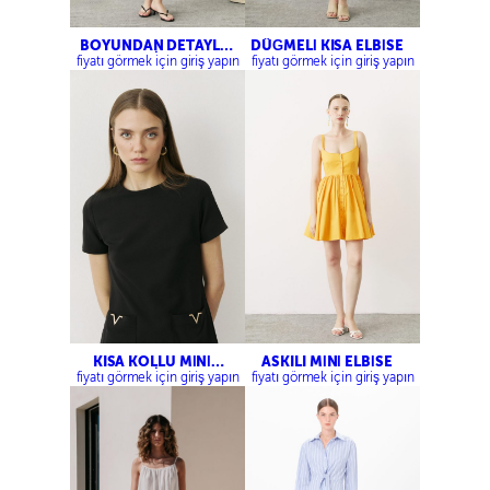
BOYUNDAN DETAYLI
DÜĞMELİ KISA ELBİSE
ELBİSE
fiyatı görmek için giriş yapın
fiyatı görmek için giriş yapın
KISA KOLLU MİNİ
ASKILI MİNİ ELBİSE
ELBİSE
fiyatı görmek için giriş yapın
fiyatı görmek için giriş yapın