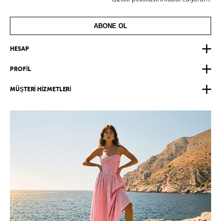
ABONE OL
HESAP
PROFİL
MÜŞTERİ HİZMETLERİ