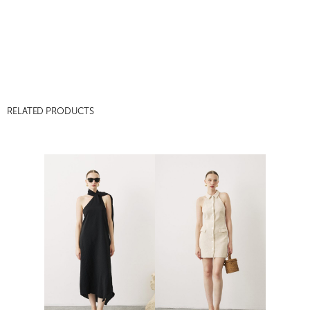
RELATED PRODUCTS