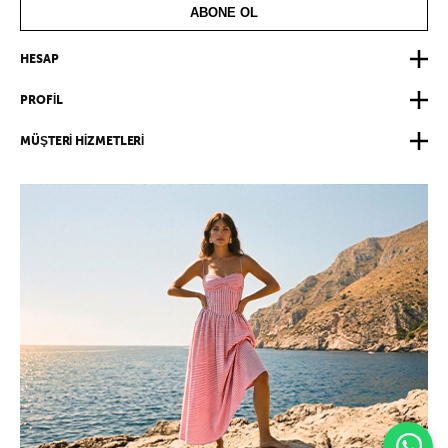
ABONE OL
HESAP
PROFİL
MÜŞTERİ HİZMETLERİ