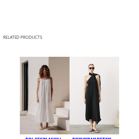
RELATED PRODUCTS