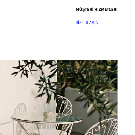
MÜŞTERİ HİZMETLERİ
BİZE ULAŞIN