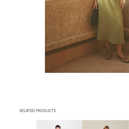
RELATED PRODUCTS