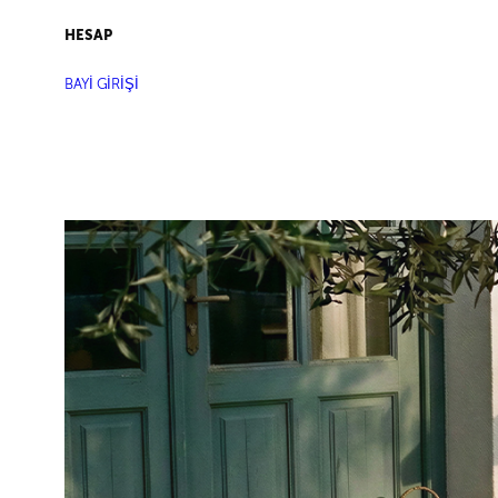
HESAP
BAYİ GİRİŞİ