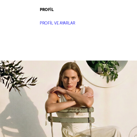
PROFİL
PROFİL VE AYARLAR