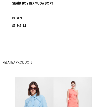
ŞEHİR BOY BERMUDA ŞORT
BEDEN
S2-M2-L1
RELATED PRODUCTS