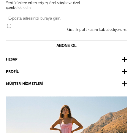
Yeni ürünlere erken erişim, özel satışlar ve özel
içerik elde edin.
Gizlilik politikasını kabul ediyorum.
ABONE OL
HESAP
PROFİL
MÜŞTERİ HİZMETLERİ