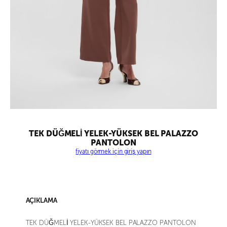
TEK DÜĞMELİ YELEK-YÜKSEK BEL PALAZZO
PANTOLON
fiyatı görmek için giriş yapın
AÇIKLAMA
TEK DÜĞMELİ YELEK-YÜKSEK BEL PALAZZO PANTOLON