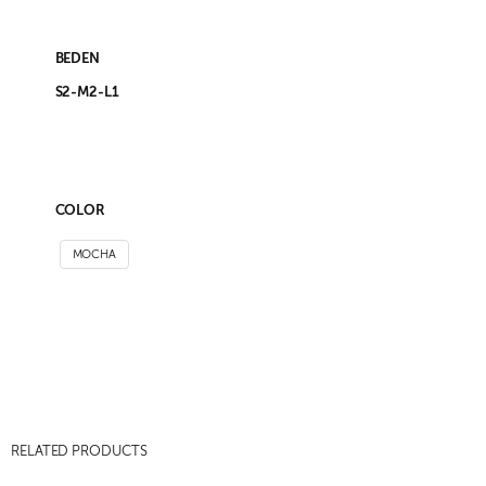
BEDEN
S2-M2-L1
COLOR
MOCHA
RELATED PRODUCTS