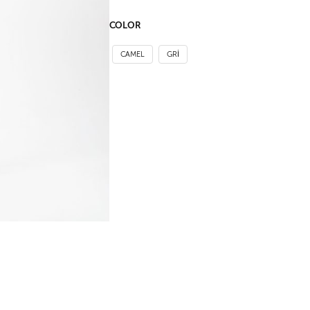
COLOR
CAMEL
GRI