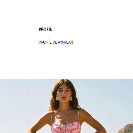
PROFİL
PROFİL VE AYARLAR