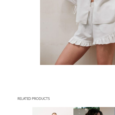
RELATED PRODUCTS