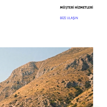
MÜŞTERİ HİZMETLERİ
BİZE ULAŞIN