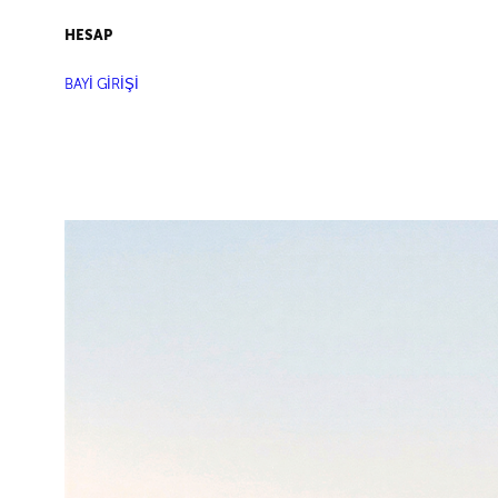
HESAP
BAYİ GİRİŞİ