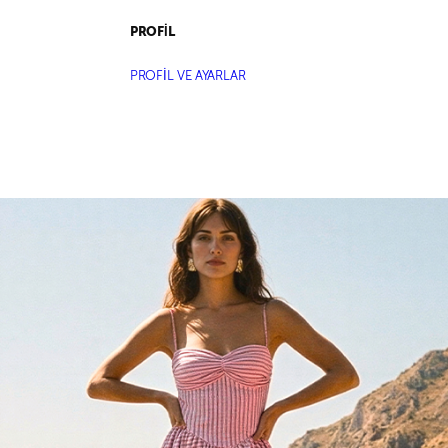
PROFİL
PROFİL VE AYARLAR