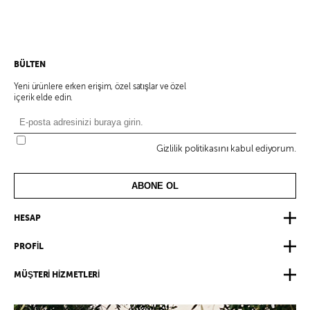
BÜLTEN
Yeni ürünlere erken erişim, özel satışlar ve özel
içerik elde edin.
Gizlilik politikasını kabul ediyorum.
ABONE OL
HESAP
PROFİL
MÜŞTERİ HİZMETLERİ