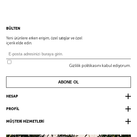
BÜLTEN
Yeni ürünlere erken erişim, özel satışlar ve özel
içerik elde edin.
Gizlilik politikasını kabul ediyorum.
ABONE OL
HESAP
PROFİL
MÜŞTERİ HİZMETLERİ