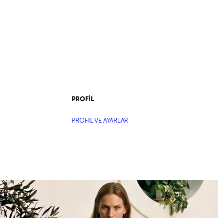
PROFİL
PROFİL VE AYARLAR