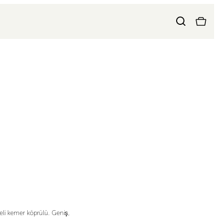
eli kemer köprülü. Geniş,