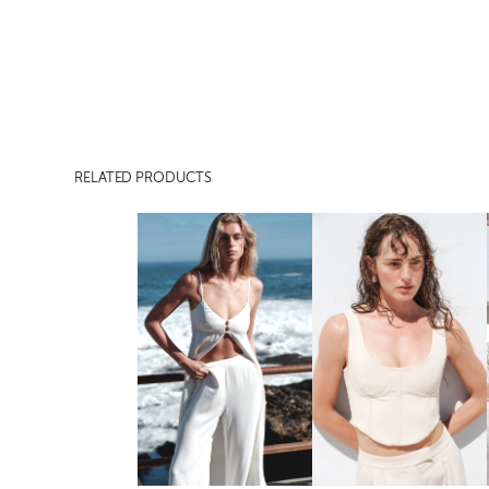
RELATED PRODUCTS