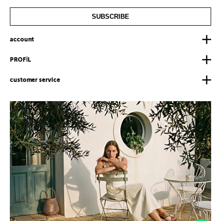
SUBSCRIBE
account
PROFİL
customer service