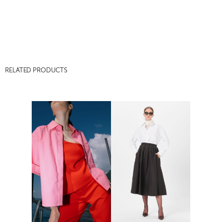
RELATED PRODUCTS